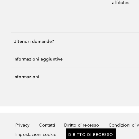
affiliates.
Ulteriori domande?
Informazioni aggiuntive
Informazioni
Privacy
Contatti
Diritto di recesso
Condizioni di 
Impostazioni cookie
DIRITTO DI RECESSO