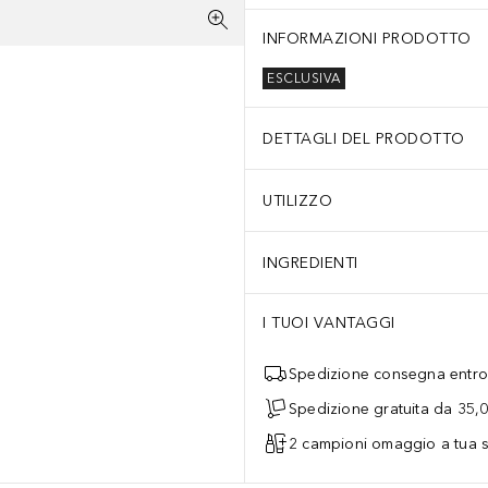
INFORMAZIONI PRODOTTO
ESCLUSIVA
DETTAGLI DEL PRODOTTO
UTILIZZO
INGREDIENTI
I TUOI VANTAGGI
Spedizione consegna entro 
Spedizione gratuita da 35,
2 campioni omaggio a tua s