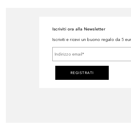
Iscriviti ora alla Newsletter
Iscriviti e ricevi un buono regalo da 5 eu
Indirizzo email
*
REGISTRATI