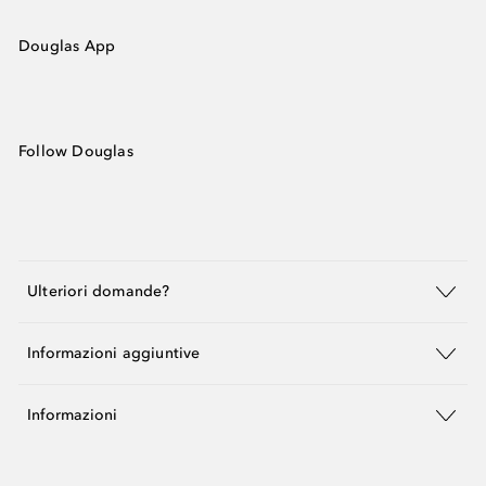
Douglas App
Follow Douglas
Ulteriori domande?
Informazioni aggiuntive
Informazioni