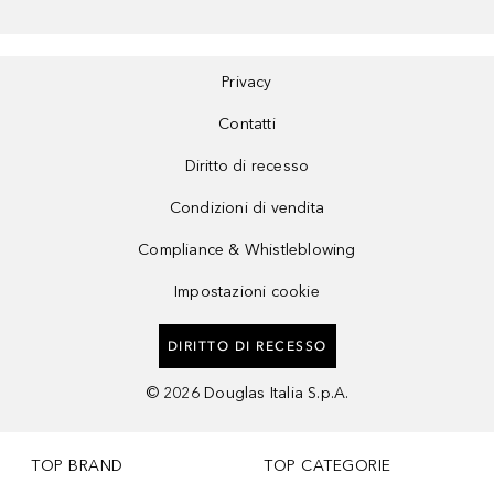
Privacy
Contatti
Diritto di recesso
Condizioni di vendita
Compliance & Whistleblowing
Impostazioni cookie
DIRITTO DI RECESSO
©
2026
Douglas Italia S.p.A.
TOP BRAND
TOP CATEGORIE