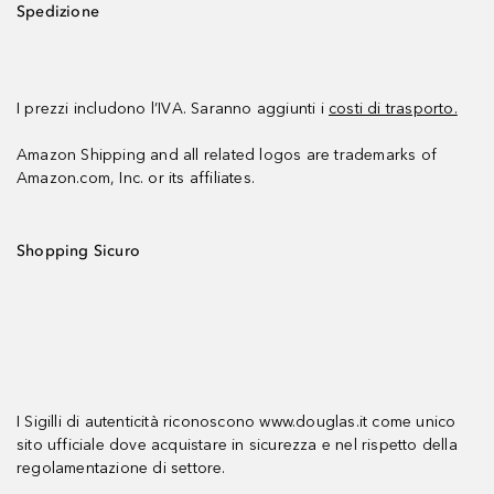
Spedizione
I prezzi includono l’IVA. Saranno aggiunti i
costi di trasporto.
Amazon Shipping and all related logos are trademarks of
Amazon.com, Inc. or its affiliates.
Shopping Sicuro
I Sigilli di autenticità riconoscono www.douglas.it come unico
sito ufficiale dove acquistare in sicurezza e nel rispetto della
regolamentazione di settore.