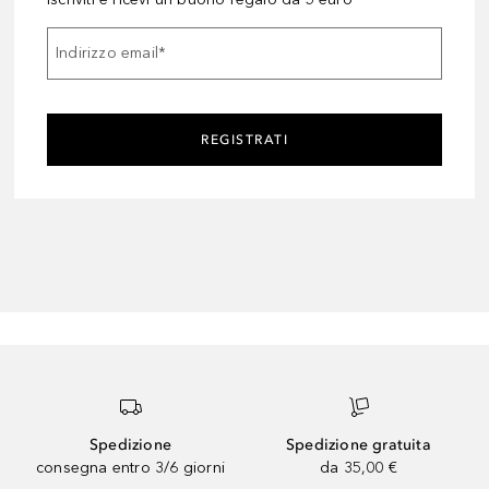
Indirizzo email
*
REGISTRATI
Spedizione
Spedizione gratuita
consegna entro 3/6 giorni
da 35,00 €