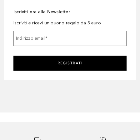
Iscriviti ora alla Newsletter
Iscriviti e ricevi un buono regalo da 5 euro
Indirizzo email
*
REGISTRATI