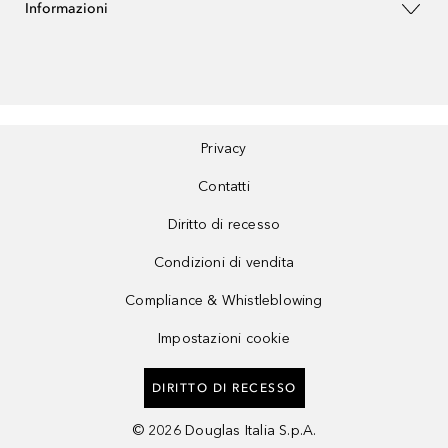
Informazioni
Privacy
Contatti
Diritto di recesso
Condizioni di vendita
Compliance & Whistleblowing
Impostazioni cookie
DIRITTO DI RECESSO
©
2026
Douglas Italia S.p.A.