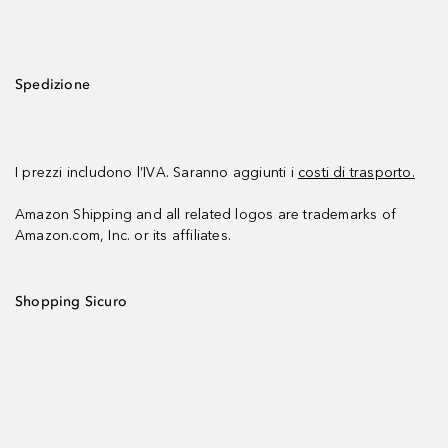
Spedizione
I prezzi includono l’IVA. Saranno aggiunti i
costi di trasporto.
Amazon Shipping and all related logos are trademarks of
Amazon.com, Inc. or its affiliates.
Shopping Sicuro