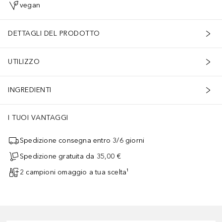
vegan
DETTAGLI DEL PRODOTTO
UTILIZZO
INGREDIENTI
I TUOI VANTAGGI
Spedizione consegna entro 3/6 giorni
Spedizione gratuita da 35,00 €
2 campioni omaggio a tua scelta¹