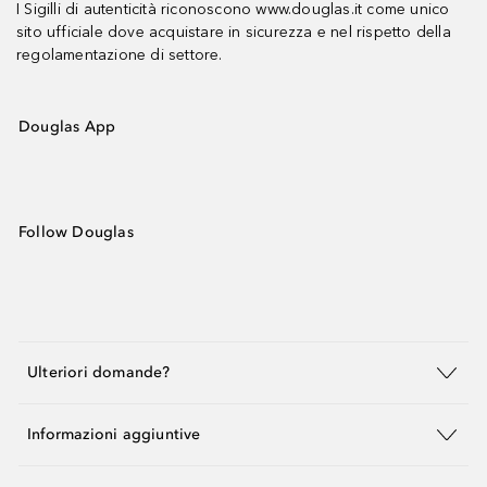
I Sigilli di autenticità riconoscono www.douglas.it come unico
sito ufficiale dove acquistare in sicurezza e nel rispetto della
regolamentazione di settore.
Douglas App
Follow Douglas
Ulteriori domande?
Informazioni aggiuntive