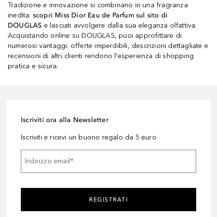
Tradizione e innovazione si combinano in una fragranza
inedita:
scopri Miss Dior Eau de Parfum sul sito di
DOUGLAS
e lasciati avvolgere dalla sua eleganza olfattiva.
Acquistando online su DOUGLAS, puoi approfittare di
numerosi vantaggi: offerte imperdibili, descrizioni dettagliate e
recensioni di altri clienti rendono l'esperienza di shopping
pratica e sicura.
Iscriviti ora alla Newsletter
Iscriviti e ricevi un buono regalo da 5 euro
Indirizzo email
*
REGISTRATI