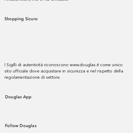
Shopping Sicuro
I Sigilli di autenticità riconoscono www.douglas.it come unico
sito ufficiale dove acquistare in sicurezza e nel rispetto della
regolamentazione di settore.
Douglas App
Follow Douglas