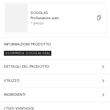
DOUGLAS
Profumatore auto
1
pezzo
INFORMAZIONI PRODOTTO
SORPRESA
DOUGLAS DEAL
DETTAGLI DEL PRODOTTO
UTILIZZO
INGREDIENTI
I TUOI VANTAGGI