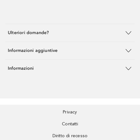
Ulteriori domande?
Informazioni aggiuntive
Informazioni
Privacy
Contatti
Diritto di recesso