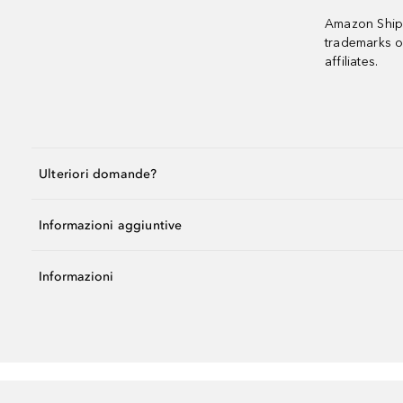
Amazon Shipp
trademarks o
affiliates.
Ulteriori domande?
Informazioni aggiuntive
Informazioni