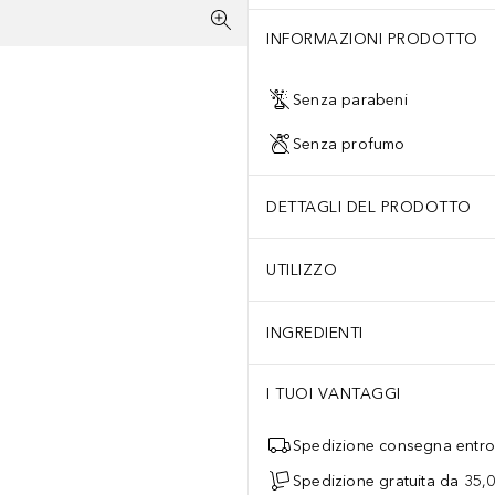
INFORMAZIONI PRODOTTO
Senza parabeni
Senza profumo
DETTAGLI DEL PRODOTTO
UTILIZZO
INGREDIENTI
I TUOI VANTAGGI
Spedizione consegna entro 
Spedizione gratuita da 35,