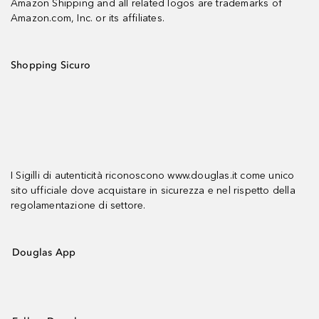
Amazon Shipping and all related logos are trademarks of
Amazon.com, Inc. or its affiliates.
Shopping Sicuro
I Sigilli di autenticità riconoscono www.douglas.it come unico
sito ufficiale dove acquistare in sicurezza e nel rispetto della
regolamentazione di settore.
Douglas App