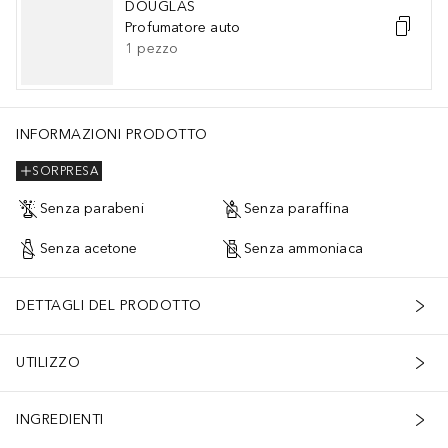
DOUGLAS
Profumatore auto
1
pezzo
INFORMAZIONI PRODOTTO
SORPRESA
Senza parabeni
Senza paraffina
Senza acetone
Senza ammoniaca
DETTAGLI DEL PRODOTTO
UTILIZZO
INGREDIENTI