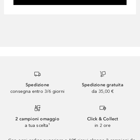
Spedizione
Spedizione gratuita
consegna entro 3/6 giorni
da 35,00 €
2 campioni omaggio
Click & Collect
a tua scelta¹
in 2 ore