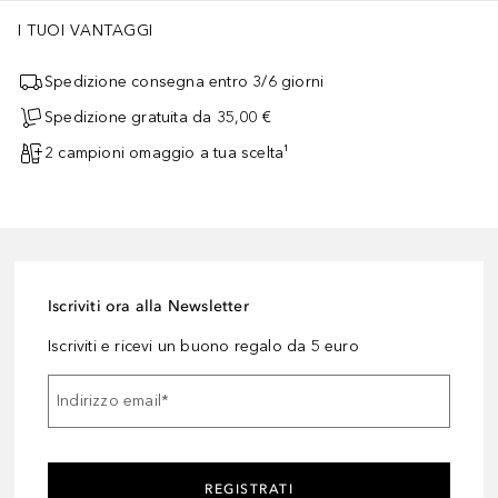
I TUOI VANTAGGI
Spedizione consegna entro 3/6 giorni
Spedizione gratuita da 35,00 €
2 campioni omaggio a tua scelta¹
Iscriviti ora alla Newsletter
Iscriviti e ricevi un buono regalo da 5 euro
Indirizzo email
*
REGISTRATI