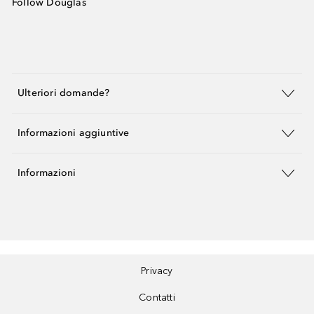
Follow Douglas
Ulteriori domande?
Informazioni aggiuntive
Informazioni
Privacy
Contatti