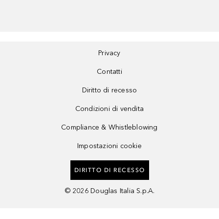
Privacy
Contatti
Diritto di recesso
Condizioni di vendita
Compliance & Whistleblowing
Impostazioni cookie
DIRITTO DI RECESSO
©
2026
Douglas Italia S.p.A.