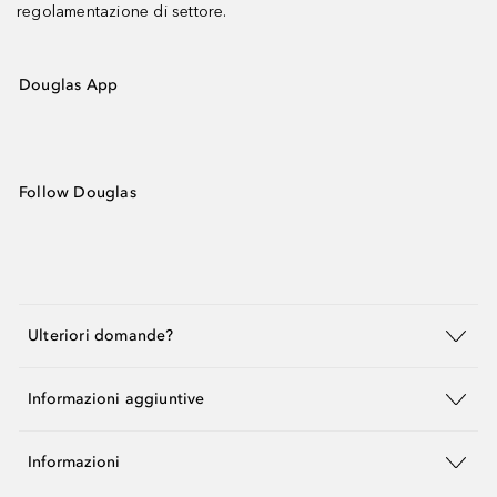
regolamentazione di settore.
Douglas App
Follow Douglas
Ulteriori domande?
Informazioni aggiuntive
Informazioni