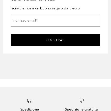
Iscriviti e ricevi un buono regalo da 5 euro
Indirizzo email
*
REGISTRATI
Spedizione
Spedizione gratuita