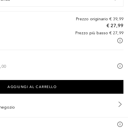
Prezzo originario
€ 39,99
€ 27,99
Prezzo più basso
€ 27,99
,00
AGGIUNGI AL CARRELLO
n negozio