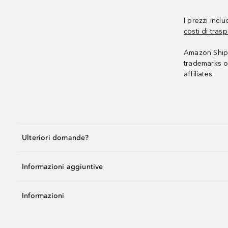
I prezzi incl
costi di trasp
Amazon Shipp
trademarks o
affiliates.
Ulteriori domande?
Informazioni aggiuntive
Informazioni