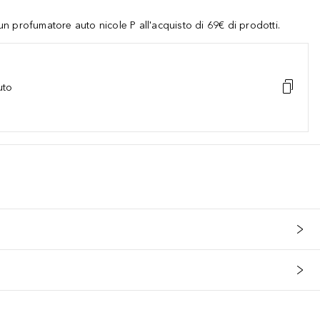
 profumatore auto nicole P all'acquisto di 69€ di prodotti.
uto