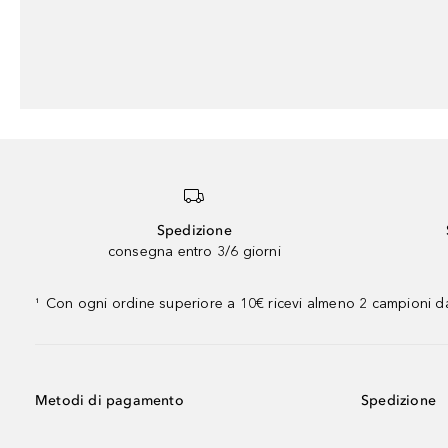
Spedizione
consegna entro 3/6 giorni
Con ogni ordine superiore a 10€ ricevi almeno 2 campioni da
¹
Metodi di pagamento
Spedizione