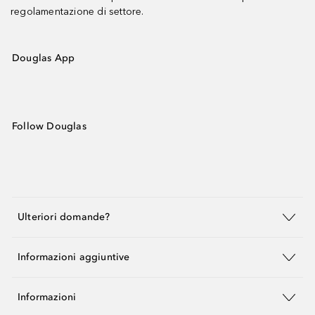
regolamentazione di settore.
Douglas App
Follow Douglas
Ulteriori domande?
Informazioni aggiuntive
Informazioni