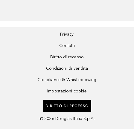
Privacy
Contatti
Diritto di recesso
Condizioni di vendita
Compliance & Whistleblowing
Impostazioni cookie
DIRITTO DI RECESSO
©
2026
Douglas Italia S.p.A.