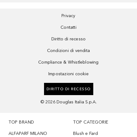
Privacy
Contatti
Diritto di recesso
Condizioni di vendita
Compliance & Whistleblowing
Impostazioni cookie
DIRITTO DI RECESSO
©
2026
Douglas Italia S.p.A.
TOP BRAND
TOP CATEGORIE
ALFAPARF MILANO
Blush e Fard