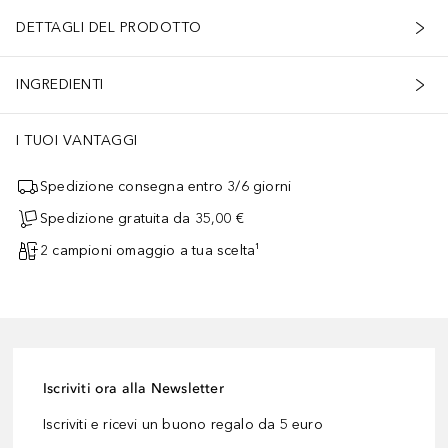
DETTAGLI DEL PRODOTTO
INGREDIENTI
I TUOI VANTAGGI
Spedizione consegna entro 3/6 giorni
Spedizione gratuita da 35,00 €
2 campioni omaggio a tua scelta¹
Iscriviti ora alla Newsletter
Iscriviti e ricevi un buono regalo da 5 euro