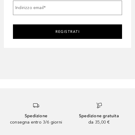
Indirizzo email
*
REGISTRATI
Spedizione
Spedizione gratuita
consegna entro 3/6 giorni
da 35,00 €