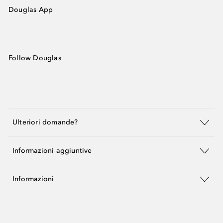
Douglas App
Follow Douglas
Ulteriori domande?
Informazioni aggiuntive
Informazioni