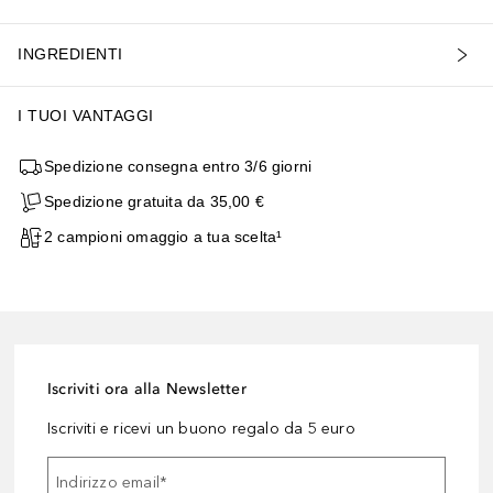
INGREDIENTI
I TUOI VANTAGGI
Spedizione consegna entro 3/6 giorni
Spedizione gratuita da 35,00 €
2 campioni omaggio a tua scelta¹
Iscriviti ora alla Newsletter
Iscriviti e ricevi un buono regalo da 5 euro
Indirizzo email
*