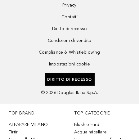
Privacy
Contatti
Diritto di recesso
Condizioni di vendita
Compliance & Whistleblowing
Impostazioni cookie
DIRITTO DI RECESSO
©
2026
Douglas Italia S.p.A.
TOP BRAND
TOP CATEGORIE
ALFAPARF MILANO
Blush e Fard
Tirtir
Acqua micellare