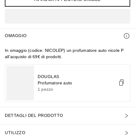
OMAGGIO
In omaggio (codice: NICOLEP) un profumatore auto nicole P
all'acquisto di 69€ di prodotti.
DOUGLAS
Profumatore auto
1
pezzo
DETTAGLI DEL PRODOTTO
UTILIZZO