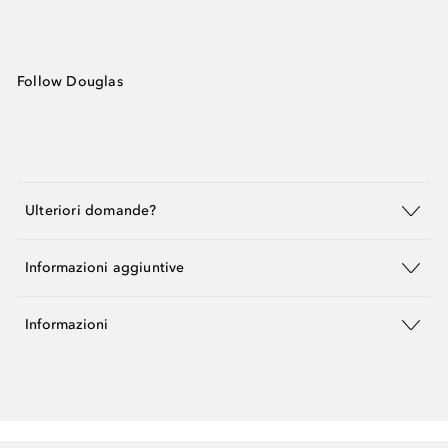
Follow Douglas
Ulteriori domande?
Informazioni aggiuntive
Informazioni