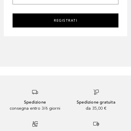
REGISTRATI
Spedizione
Spedizione gratuita
consegna entro 3/6 giorni
da 35,00 €