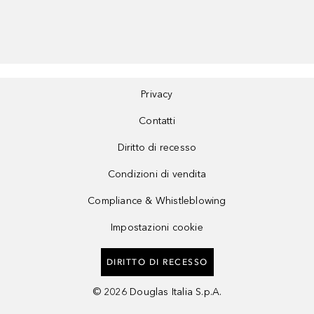
Privacy
Contatti
Diritto di recesso
Condizioni di vendita
Compliance & Whistleblowing
Impostazioni cookie
DIRITTO DI RECESSO
©
2026
Douglas Italia S.p.A.