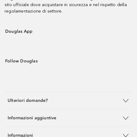
sito ufficiale dove acquistare in sicurezza e nel rispetto della
regolamentazione di settore.
Douglas App
Follow Douglas
Ulteriori domande?
Informazioni aggiuntive
Informazioni