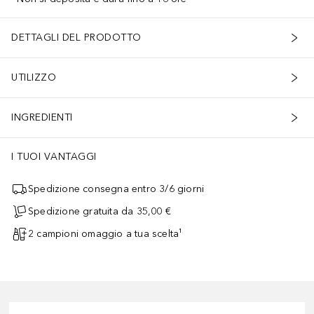
DETTAGLI DEL PRODOTTO
UTILIZZO
INGREDIENTI
I TUOI VANTAGGI
Spedizione consegna entro 3/6 giorni
Spedizione gratuita da 35,00 €
2 campioni omaggio a tua scelta¹