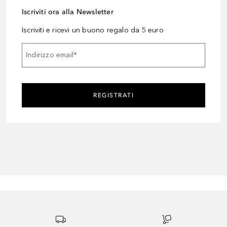
Iscriviti ora alla Newsletter
Iscriviti e ricevi un buono regalo da 5 euro
Indirizzo email
*
REGISTRATI