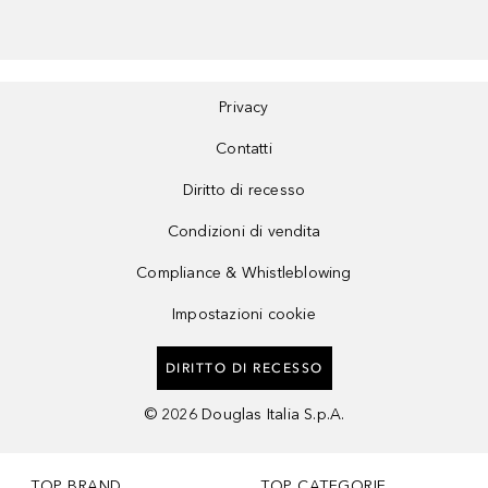
Privacy
Contatti
Diritto di recesso
Condizioni di vendita
Compliance & Whistleblowing
Impostazioni cookie
DIRITTO DI RECESSO
©
2026
Douglas Italia S.p.A.
TOP BRAND
TOP CATEGORIE