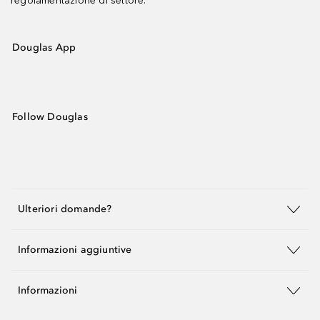
regolamentazione di settore.
Douglas App
Follow Douglas
Ulteriori domande?
Informazioni aggiuntive
Informazioni