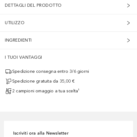
DETTAGLI DEL PRODOTTO
UTILIZZO
INGREDIENTI
I TUOI VANTAGGI
Spedizione consegna entro 3/6 giorni
Spedizione gratuita da 35,00 €
2 campioni omaggio a tua scelta¹
Iscriviti ora alla Newsletter