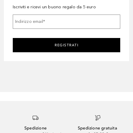
Iscriviti e ricevi un buono regalo da 5 euro
Indirizzo email
*
REGISTRATI
Spedizione
Spedizione gratuita