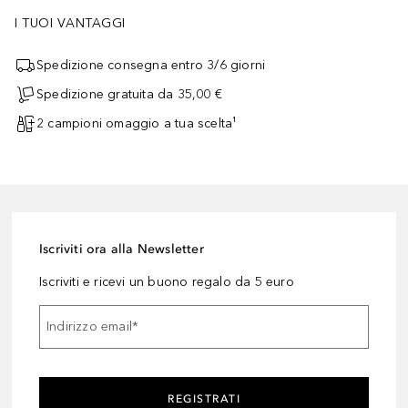
I TUOI VANTAGGI
Spedizione consegna entro 3/6 giorni
Spedizione gratuita da 35,00 €
2 campioni omaggio a tua scelta¹
Iscriviti ora alla Newsletter
Iscriviti e ricevi un buono regalo da 5 euro
Indirizzo email
*
REGISTRATI