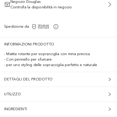
Negozio Douglas
Controlla la disponibilità in negozio
AGGIUNGI AL CARRELLO
Spedizione da
INFORMAZIONI PRODOTTO
Matita rotante per sopracciglia con mina precisa
Con pennello per sfumare
per uno styling delle sopracciglia perfetto e naturale
DETTAGLI DEL PRODOTTO
UTILIZZO
INGREDIENTI