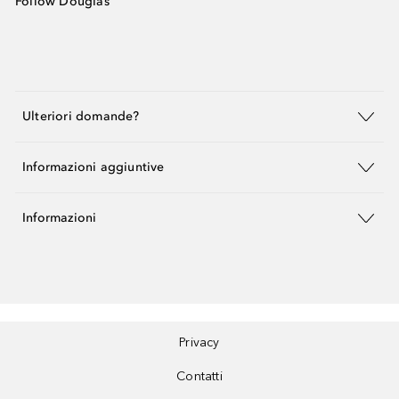
Follow Douglas
Ulteriori domande?
Informazioni aggiuntive
Informazioni
Privacy
Contatti