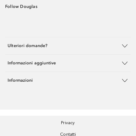
Follow Douglas
Ulteriori domande?
Informazioni aggiuntive
Informazioni
Privacy
Contatti