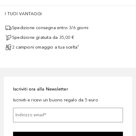
I TUOI VANTAGGI
Spedizione consegna entro 3/6 giorni
Spedizione gratuita da 35,00 €
2 campioni omaggio a tua scelta¹
Iscriviti ora alla Newsletter
Iscriviti e ricevi un buono regalo da 5 euro
Indirizzo email
*