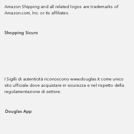
Amazon Shipping and all related logos are trademarks of
Amazon.com, Inc. or its affiliates.
Shopping Sicuro
I Sigilli di autenticità riconoscono www.douglas.it come unico
sito ufficiale dove acquistare in sicurezza e nel rispetto della
regolamentazione di settore.
Douglas App