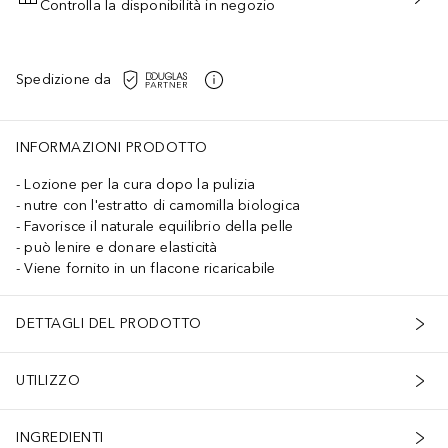
Controlla la disponibilità in negozio
AGGIUNGI AL CARRELLO
Spedizione da
INFORMAZIONI PRODOTTO
Lozione per la cura dopo la pulizia
nutre con l'estratto di camomilla biologica
Favorisce il naturale equilibrio della pelle
può lenire e donare elasticità
Viene fornito in un flacone ricaricabile
DETTAGLI DEL PRODOTTO
UTILIZZO
INGREDIENTI