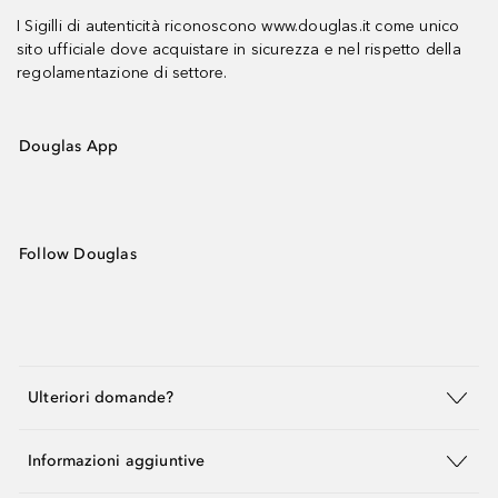
I Sigilli di autenticità riconoscono www.douglas.it come unico
sito ufficiale dove acquistare in sicurezza e nel rispetto della
regolamentazione di settore.
Douglas App
Follow Douglas
Ulteriori domande?
Informazioni aggiuntive