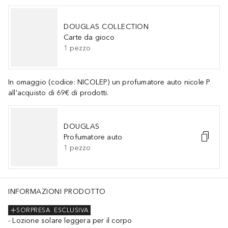
DOUGLAS COLLECTION
Carte da gioco
1
pezzo
In omaggio (codice: NICOLEP) un profumatore auto nicole P
all'acquisto di 69€ di prodotti.
DOUGLAS
Profumatore auto
1
pezzo
INFORMAZIONI PRODOTTO
SORPRESA
ESCLUSIVA
Lozione solare leggera per il corpo