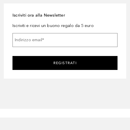
Iscriviti ora alla Newsletter
Iscriviti e ricevi un buono regalo da 5 euro
Indirizzo email
*
REGISTRATI