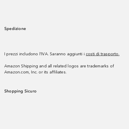
Spedizione
I prezzi includono l’IVA. Saranno aggiunti i
costi di trasporto.
Amazon Shipping and all related logos are trademarks of
Amazon.com, Inc. or its affiliates.
Shopping Sicuro