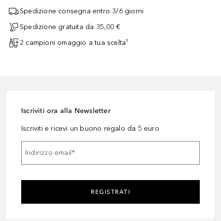
Spedizione consegna entro 3/6 giorni
Spedizione gratuita da 35,00 €
2 campioni omaggio a tua scelta¹
Iscriviti ora alla Newsletter
Iscriviti e ricevi un buono regalo da 5 euro
Indirizzo email
*
REGISTRATI