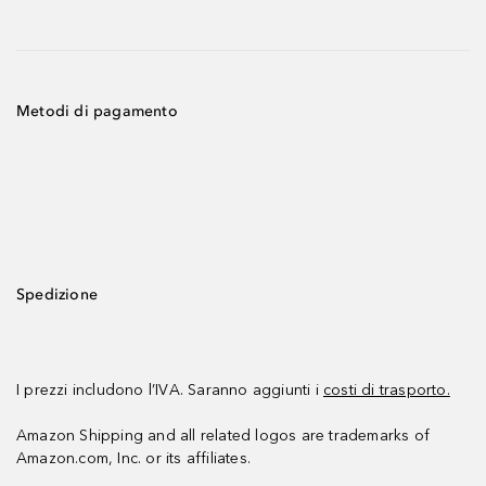
Metodi di pagamento
Spedizione
I prezzi includono l’IVA. Saranno aggiunti i
costi di trasporto.
Amazon Shipping and all related logos are trademarks of
Amazon.com, Inc. or its affiliates.