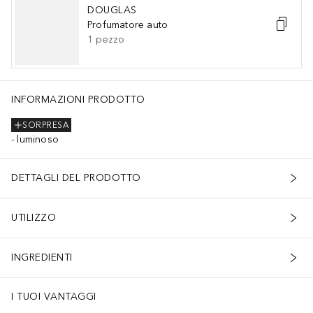
DOUGLAS
Profumatore auto
1
pezzo
INFORMAZIONI PRODOTTO
SORPRESA
luminoso
DETTAGLI DEL PRODOTTO
UTILIZZO
INGREDIENTI
I TUOI VANTAGGI