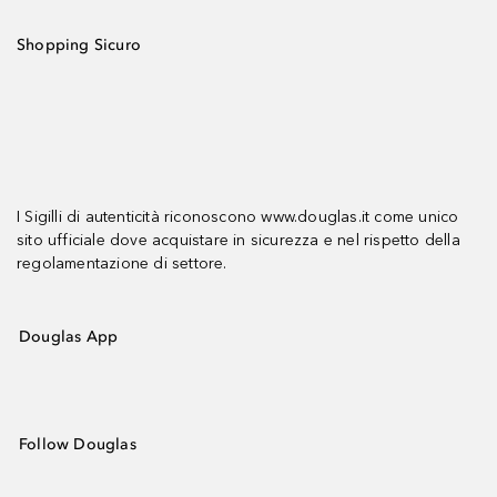
Shopping Sicuro
I Sigilli di autenticità riconoscono www.douglas.it come unico
sito ufficiale dove acquistare in sicurezza e nel rispetto della
regolamentazione di settore.
Douglas App
Follow Douglas