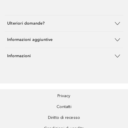
Ulteriori domande?
Informazioni aggiuntive
Informazioni
Privacy
Contatti
Diritto di recesso