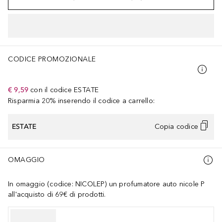
CODICE PROMOZIONALE
€ 9,59
con il codice
ESTATE
Risparmia 20% inserendo il codice a carrello:
ESTATE
Copia codice
OMAGGIO
In omaggio (codice: NICOLEP) un profumatore auto nicole P
all'acquisto di 69€ di prodotti.