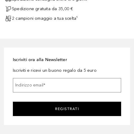
Spedizione gratuita da 35,00 €
2 campioni omaggio a tua scelta¹
Iscriviti ora alla Newsletter
Iscriviti e ricevi un buono regalo da 5 euro
Indirizzo email
*
REGISTRATI