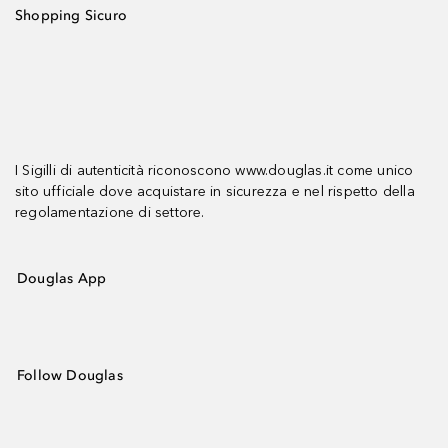
Shopping Sicuro
I Sigilli di autenticità riconoscono www.douglas.it come unico
sito ufficiale dove acquistare in sicurezza e nel rispetto della
regolamentazione di settore.
Douglas App
Follow Douglas