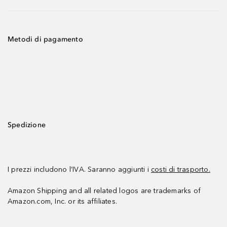
Metodi di pagamento
Spedizione
I prezzi includono l’IVA. Saranno aggiunti i
costi di trasporto.
Amazon Shipping and all related logos are trademarks of
Amazon.com, Inc. or its affiliates.