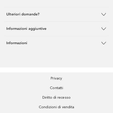
Ulteriori domande?
Informazioni aggiuntive
Informazioni
Privacy
Contatti
Diritto di recesso
Condizioni di vendita