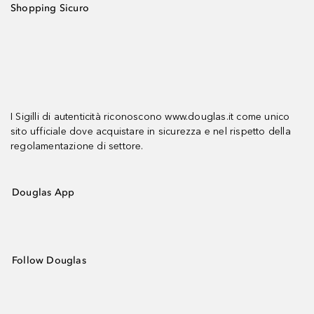
Shopping Sicuro
I Sigilli di autenticità riconoscono www.douglas.it come unico
sito ufficiale dove acquistare in sicurezza e nel rispetto della
regolamentazione di settore.
Douglas App
Follow Douglas