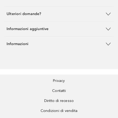
Ulteriori domande?
Informazioni aggiuntive
Informazioni
Privacy
Contatti
Diritto di recesso
Condizioni di vendita