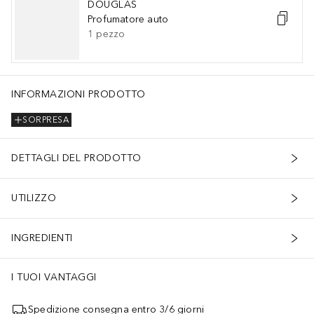
DOUGLAS
Profumatore auto
1
pezzo
INFORMAZIONI PRODOTTO
SORPRESA
DETTAGLI DEL PRODOTTO
UTILIZZO
INGREDIENTI
I TUOI VANTAGGI
Spedizione consegna entro 3/6 giorni