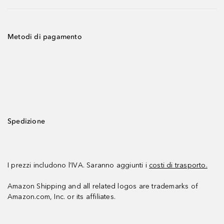
Metodi di pagamento
Spedizione
I prezzi includono l’IVA. Saranno aggiunti i
costi di trasporto.
Amazon Shipping and all related logos are trademarks of
Amazon.com, Inc. or its affiliates.