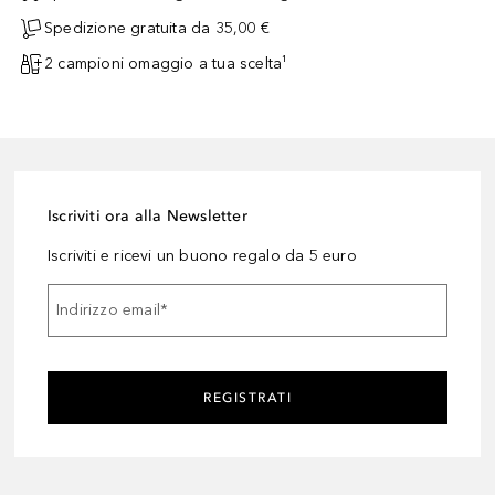
Spedizione gratuita da 35,00 €
2 campioni omaggio a tua scelta¹
Iscriviti ora alla Newsletter
Iscriviti e ricevi un buono regalo da 5 euro
Indirizzo email
*
REGISTRATI