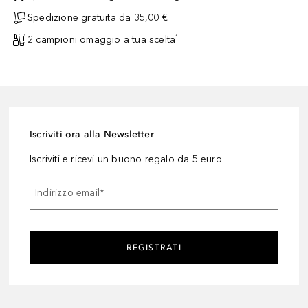
Spedizione gratuita da 35,00 €
2 campioni omaggio a tua scelta¹
Iscriviti ora alla Newsletter
Iscriviti e ricevi un buono regalo da 5 euro
Indirizzo email
*
REGISTRATI