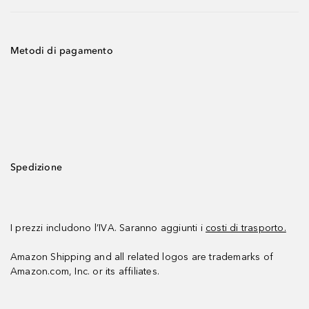
Metodi di pagamento
Spedizione
I prezzi includono l’IVA. Saranno aggiunti i
costi di trasporto.
Amazon Shipping and all related logos are trademarks of
Amazon.com, Inc. or its affiliates.