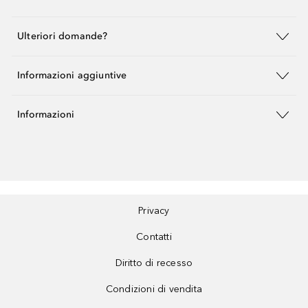
Ulteriori domande?
Informazioni aggiuntive
Informazioni
Privacy
Contatti
Diritto di recesso
Condizioni di vendita