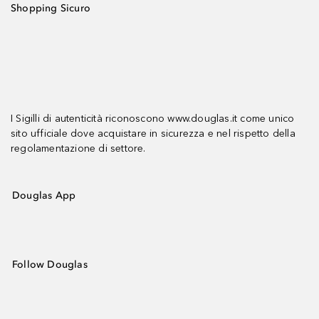
Shopping Sicuro
I Sigilli di autenticità riconoscono www.douglas.it come unico
sito ufficiale dove acquistare in sicurezza e nel rispetto della
regolamentazione di settore.
Douglas App
Follow Douglas