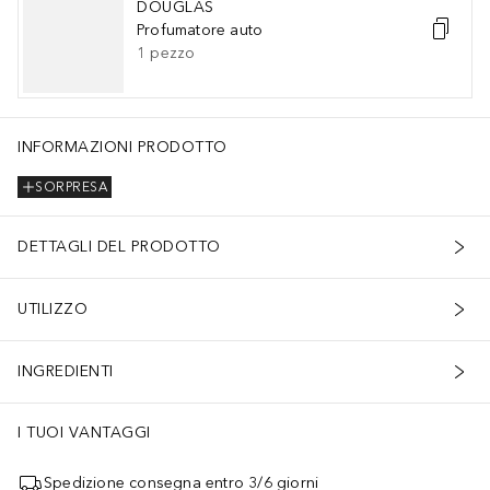
DOUGLAS
Profumatore auto
1
pezzo
INFORMAZIONI PRODOTTO
SORPRESA
DETTAGLI DEL PRODOTTO
UTILIZZO
INGREDIENTI
I TUOI VANTAGGI
Spedizione consegna entro 3/6 giorni