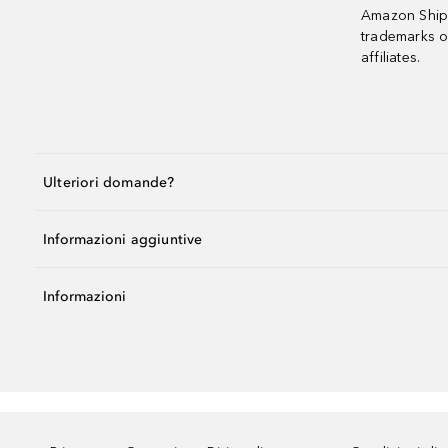
Amazon Shipp
trademarks o
affiliates.
Ulteriori domande?
Informazioni aggiuntive
Informazioni