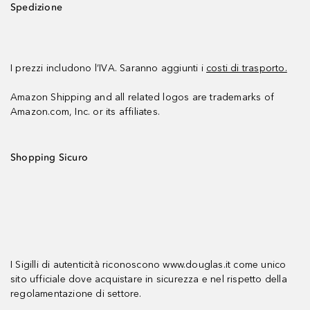
Spedizione
I prezzi includono l’IVA. Saranno aggiunti i
costi di trasporto.
Amazon Shipping and all related logos are trademarks of
Amazon.com, Inc. or its affiliates.
Shopping Sicuro
I Sigilli di autenticità riconoscono www.douglas.it come unico
sito ufficiale dove acquistare in sicurezza e nel rispetto della
regolamentazione di settore.