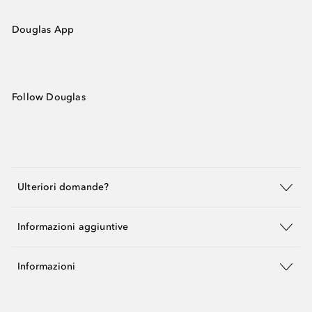
Douglas App
Follow Douglas
Ulteriori domande?
Informazioni aggiuntive
Informazioni