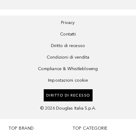
Privacy
Contatti
Diritto di recesso
Condizioni di vendita
Compliance & Whistleblowing
Impostazioni cookie
DIRITTO DI RECESSO
©
2026
Douglas Italia S.p.A.
TOP BRAND
TOP CATEGORIE