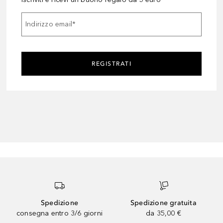
Indirizzo email
*
REGISTRATI
Spedizione
Spedizione gratuita
consegna entro 3/6 giorni
da 35,00 €