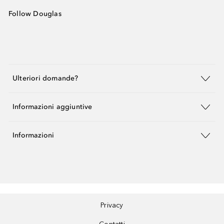
Follow Douglas
Ulteriori domande?
Informazioni aggiuntive
Informazioni
Privacy