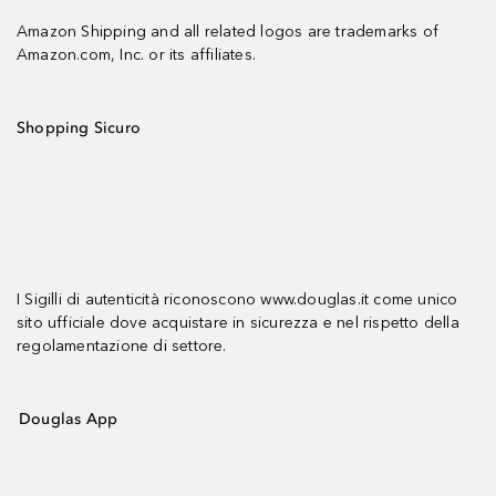
Amazon Shipping and all related logos are trademarks of
Amazon.com, Inc. or its affiliates.
Shopping Sicuro
I Sigilli di autenticità riconoscono www.douglas.it come unico
sito ufficiale dove acquistare in sicurezza e nel rispetto della
regolamentazione di settore.
Douglas App