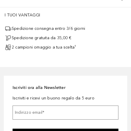
I TUOI VANTAGGI
Spedizione consegna entro 3/6 giorni
Spedizione gratuita da 35,00 €
2 campioni omaggio a tua scelta¹
Iscriviti ora alla Newsletter
Iscriviti e ricevi un buono regalo da 5 euro
Indirizzo email
*