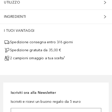
UTILIZZO
INGREDIENTI
I TUOI VANTAGGI
Spedizione consegna entro 3/6 giorni
Spedizione gratuita da 35,00 €
2 campioni omaggio a tua scelta¹
Iscriviti ora alla Newsletter
Iscriviti e ricevi un buono regalo da 5 euro