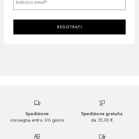
Indirizzo email
*
REGISTRATI
Spedizione
Spedizione gratuita
consegna entro 3/6 giorni
da 35,00 €