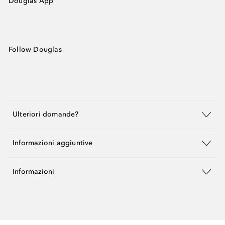
Douglas App
Follow Douglas
Ulteriori domande?
Informazioni aggiuntive
Informazioni