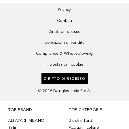
Privacy
Contatti
Diritto di recesso
Condizioni di vendita
Compliance & Whistleblowing
Impostazioni cookie
DIRITTO DI RECESSO
©
2026
Douglas Italia S.p.A.
TOP BRAND
TOP CATEGORIE
ALFAPARF MILANO
Blush e Fard
Tirtir
Acqua micellare