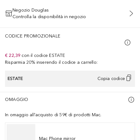
Negozio Douglas
Controlla la disponibilità in negozio
AGGIUNGI AL CARRELLO
CODICE PROMOZIONALE
€ 22,39
con il codice
ESTATE
Risparmia 20% inserendo il codice a carrello:
ESTATE
Copia codice
OMAGGIO
In omaggio all'acquisto di 59€ di prodotti Mac.
Mac Phone mirror