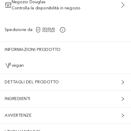
Negozio Douglas
Controlla la disponibilità in negozio
AGGIUNGI AL CARRELLO
Spedizione da
INFORMAZIONI PRODOTTO
vegan
DETTAGLI DEL PRODOTTO
INGREDIENTI
AVVERTENZE