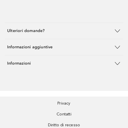
Ulteriori domande?
Informazioni aggiuntive
Informazioni
Privacy
Contatti
Diritto di recesso