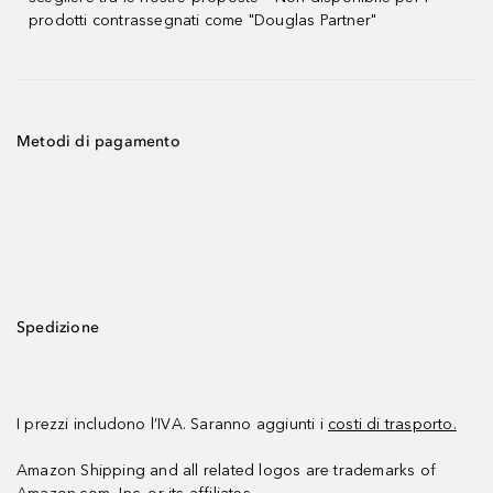
prodotti contrassegnati come "Douglas Partner"
Metodi di pagamento
Spedizione
I prezzi includono l’IVA. Saranno aggiunti i
costi di trasporto.
Amazon Shipping and all related logos are trademarks of