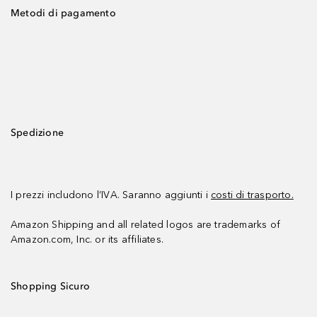
Metodi di pagamento
Spedizione
I prezzi includono l’IVA. Saranno aggiunti i
costi di trasporto.
Amazon Shipping and all related logos are trademarks of
Amazon.com, Inc. or its affiliates.
Shopping Sicuro