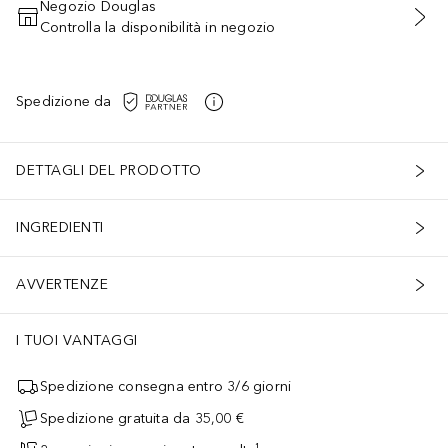
Negozio Douglas
Controlla la disponibilità in negozio
AGGIUNGI AL CARRELLO
Spedizione da
DETTAGLI DEL PRODOTTO
INGREDIENTI
AVVERTENZE
I TUOI VANTAGGI
Spedizione consegna entro 3/6 giorni
Spedizione gratuita da 35,00 €