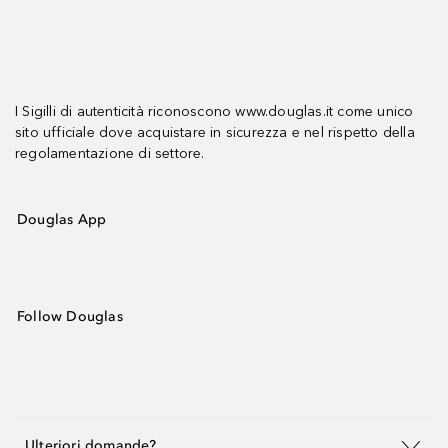
I Sigilli di autenticità riconoscono www.douglas.it come unico
sito ufficiale dove acquistare in sicurezza e nel rispetto della
regolamentazione di settore.
Douglas App
Follow Douglas
Ulteriori domande?