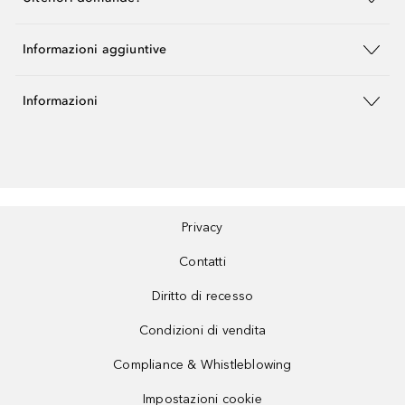
Informazioni aggiuntive
Informazioni
Privacy
Contatti
Diritto di recesso
Condizioni di vendita
Compliance & Whistleblowing
Impostazioni cookie