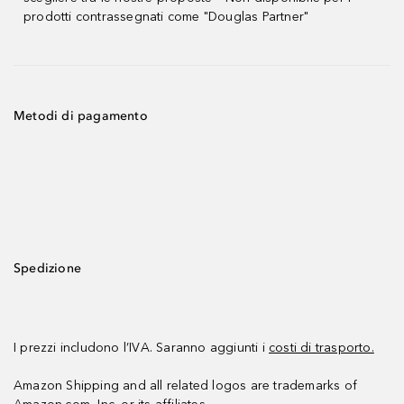
prodotti contrassegnati come "Douglas Partner"
Metodi di pagamento
Spedizione
I prezzi includono l’IVA. Saranno aggiunti i
costi di trasporto.
Amazon Shipping and all related logos are trademarks of