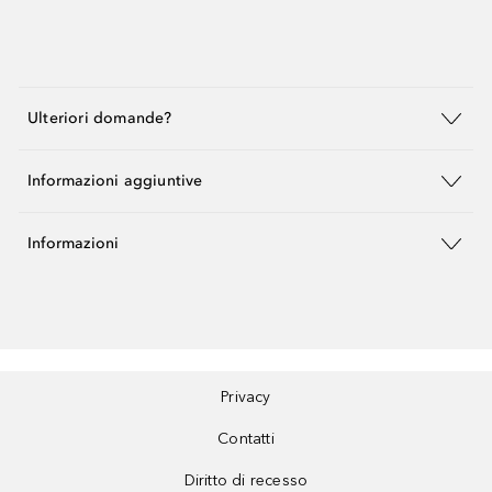
Ulteriori domande?
Informazioni aggiuntive
Informazioni
Privacy
Contatti
Diritto di recesso