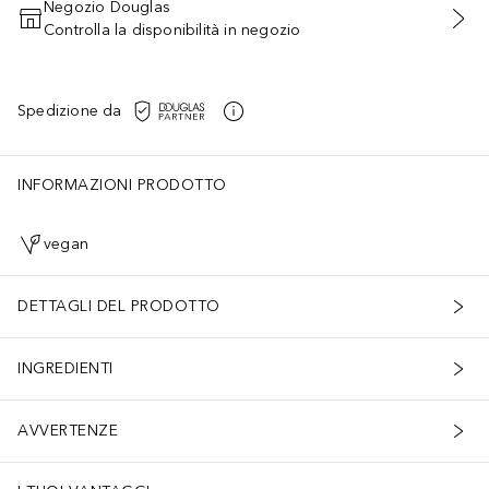
Negozio Douglas
Controlla la disponibilità in negozio
AGGIUNGI AL CARRELLO
Spedizione da
INFORMAZIONI PRODOTTO
vegan
DETTAGLI DEL PRODOTTO
INGREDIENTI
AVVERTENZE