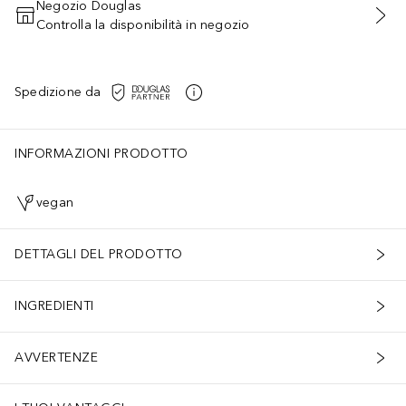
Negozio Douglas
Controlla la disponibilità in negozio
AGGIUNGI AL CARRELLO
Spedizione da
INFORMAZIONI PRODOTTO
vegan
DETTAGLI DEL PRODOTTO
INGREDIENTI
AVVERTENZE