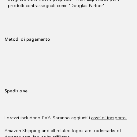
prodotti contrassegnati come "Douglas Partner"
Metodi di pagamento
Spedizione
I prezzi includono l’IVA. Saranno aggiunti i
costi di trasporto.
Amazon Shipping and all related logos are trademarks of