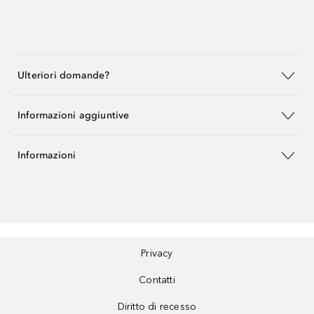
Ulteriori domande?
Informazioni aggiuntive
Informazioni
Privacy
Contatti
Diritto di recesso