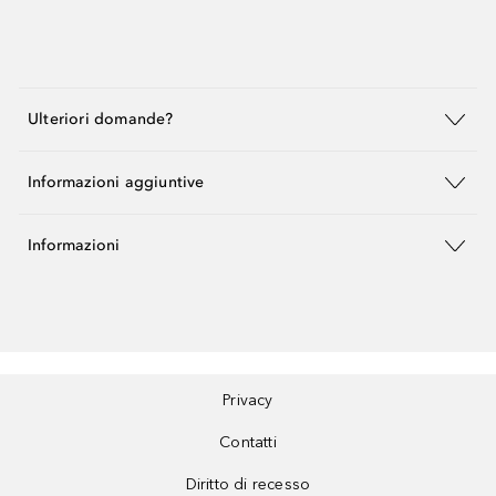
Ulteriori domande?
Informazioni aggiuntive
Informazioni
Privacy
Contatti
Diritto di recesso