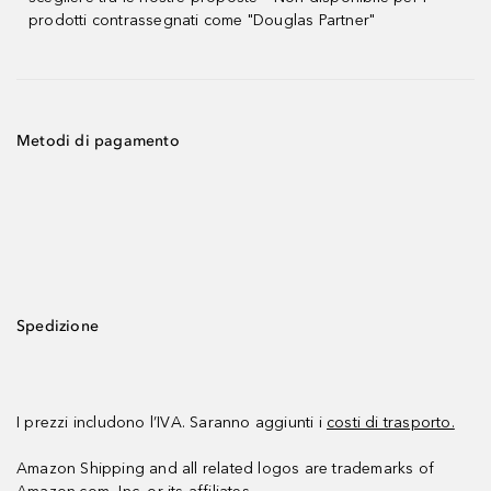
prodotti contrassegnati come "Douglas Partner"
Metodi di pagamento
Spedizione
I prezzi includono l’IVA. Saranno aggiunti i
costi di trasporto.
Amazon Shipping and all related logos are trademarks of