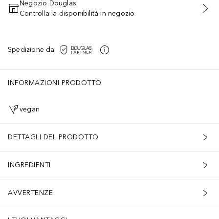
Negozio Douglas
Controlla la disponibilità in negozio
AGGIUNGI AL CARRELLO
Spedizione da
INFORMAZIONI PRODOTTO
vegan
DETTAGLI DEL PRODOTTO
INGREDIENTI
AVVERTENZE