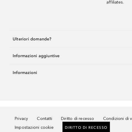
affiliates.
Ulteriori domande?
Informazioni aggiuntive
Informazioni
Privacy
Contatti
Diritto di recesso
Condizioni di 
Impostazioni cookie
DIRITTO DI RECESSO