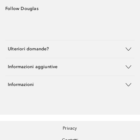
Follow Douglas
Ulteriori domande?
Informazioni aggiuntive
Informazioni
Privacy