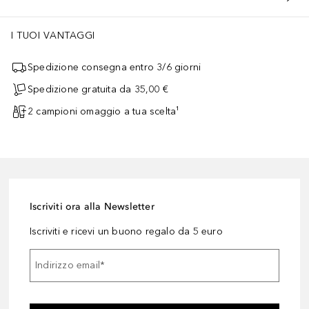
I TUOI VANTAGGI
Spedizione consegna entro 3/6 giorni
Spedizione gratuita da 35,00 €
2 campioni omaggio a tua scelta¹
Iscriviti ora alla Newsletter
Iscriviti e ricevi un buono regalo da 5 euro
Indirizzo email
*