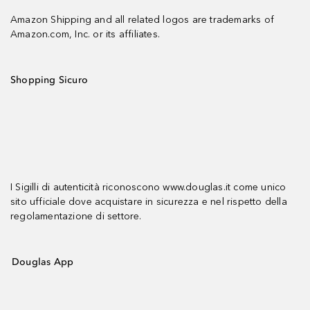
Amazon Shipping and all related logos are trademarks of
Amazon.com, Inc. or its affiliates.
Shopping Sicuro
I Sigilli di autenticità riconoscono www.douglas.it come unico
sito ufficiale dove acquistare in sicurezza e nel rispetto della
regolamentazione di settore.
Douglas App