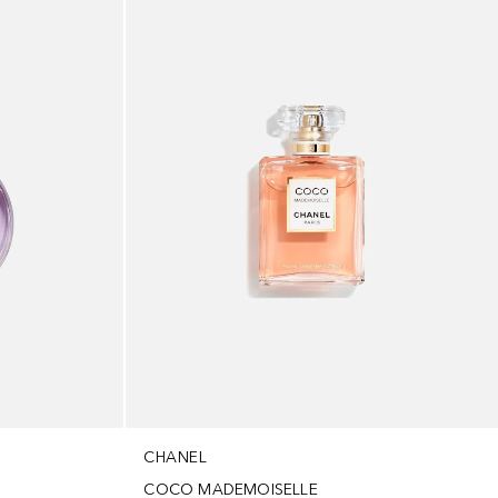
CHANEL
COCO MADEMOISELLE