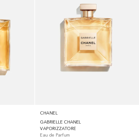
CHANEL
GABRIELLE CHANEL
VAPORIZZATORE
Eau de Parfum