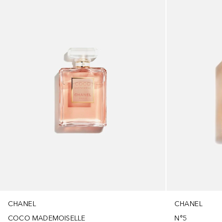
CHANEL
CHANEL
COCO MADEMOISELLE
N°5