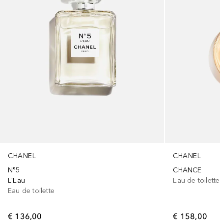
CHANEL
CHANEL
N°5
CHANCE
L'Eau
Eau de toilette
Eau de toilette
€ 136,00
€ 158,00