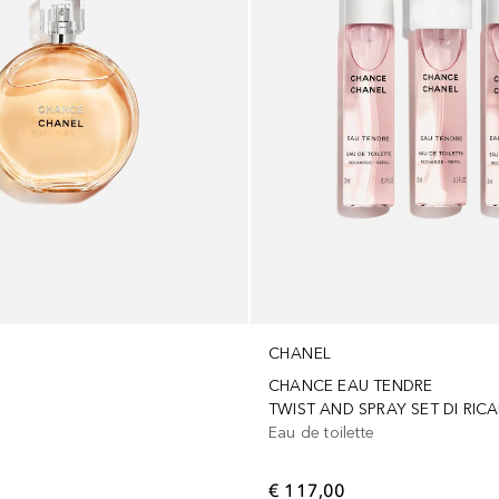
CHANEL
CHANCE EAU TENDRE
Eau de toilette
€ 117,00