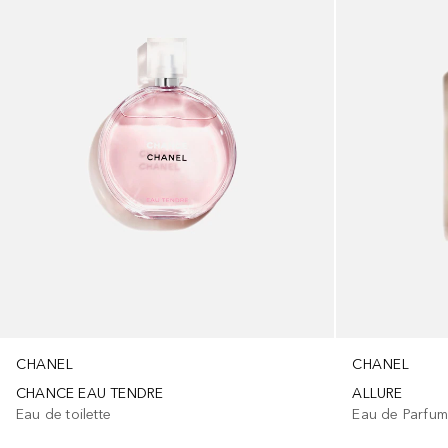
CHANEL
CHANEL
CHANCE EAU TENDRE
ALLURE
Eau de toilette
Eau de Parfu