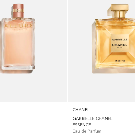
CHANEL
GABRIELLE CHANEL
m
ESSENCE
Eau de Parfum