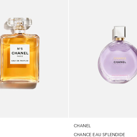
CHANEL
CHANCE EAU SPLENDIDE