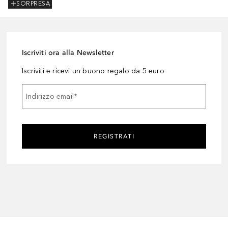
SORPRESA
Iscriviti ora alla Newsletter
Iscriviti e ricevi un buono regalo da 5 euro
Indirizzo email
*
REGISTRATI