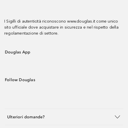
I Sigilli di autenticità riconoscono www.douglas.it come unico
sito ufficiale dove acquistare in sicurezza e nel rispetto della
regolamentazione di settore.
Douglas App
Follow Douglas
Ulteriori domande?