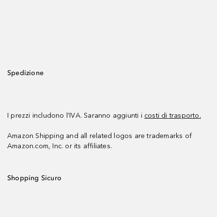
Spedizione
I prezzi includono l’IVA. Saranno aggiunti i
costi di trasporto.
Amazon Shipping and all related logos are trademarks of
Amazon.com, Inc. or its affiliates.
Shopping Sicuro