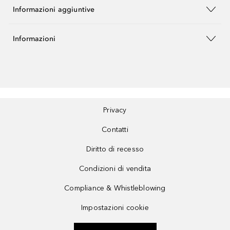
Informazioni aggiuntive
Informazioni
Privacy
Contatti
Diritto di recesso
Condizioni di vendita
Compliance & Whistleblowing
Impostazioni cookie