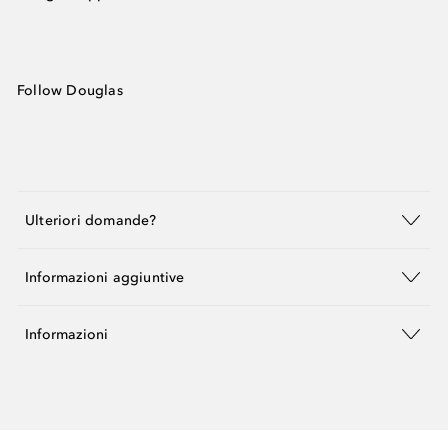
Follow Douglas
Ulteriori domande?
Informazioni aggiuntive
Informazioni