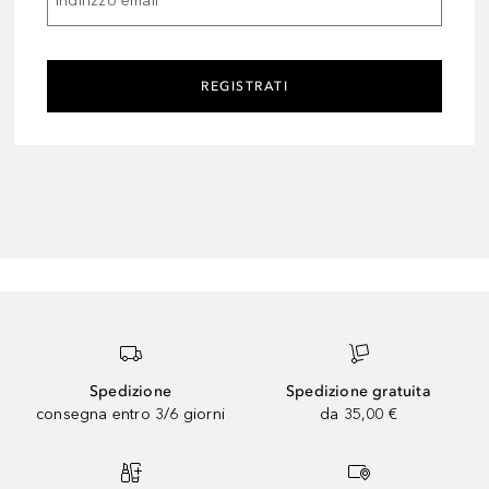
Indirizzo email
*
REGISTRATI
Spedizione
Spedizione gratuita
consegna entro 3/6 giorni
da 35,00 €