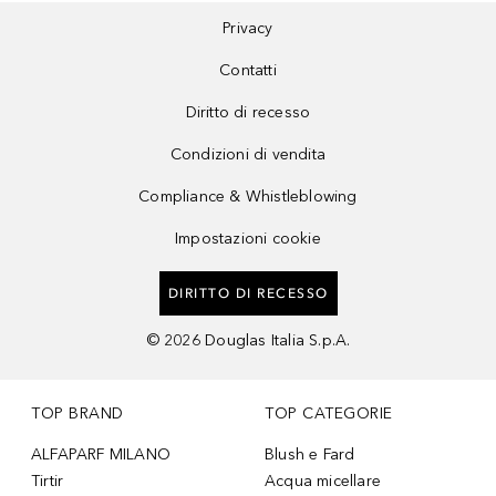
Privacy
Contatti
Diritto di recesso
Condizioni di vendita
Compliance & Whistleblowing
Impostazioni cookie
DIRITTO DI RECESSO
©
2026
Douglas Italia S.p.A.
TOP BRAND
TOP CATEGORIE
ALFAPARF MILANO
Blush e Fard
Tirtir
Acqua micellare