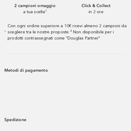
2 campioni omaggio
Click & Collect
a tua scelta¹
in 2 ore
Con ogni ordine superiore a 10€ ricevi almeno 2 campioni da
scegliere tra le nostre proposte ² Non disponibile per i
¹
prodotti contrassegnati come "Douglas Partner"
Metodi di pagamento
Spedizione