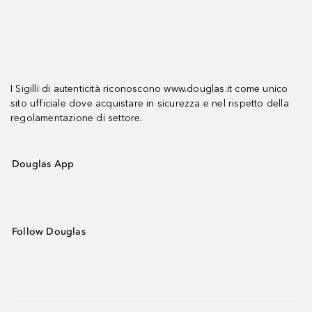
I Sigilli di autenticità riconoscono www.douglas.it come unico
sito ufficiale dove acquistare in sicurezza e nel rispetto della
regolamentazione di settore.
Douglas App
Follow Douglas