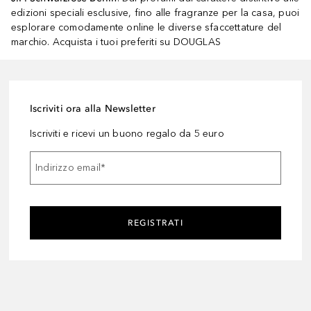
edizioni speciali esclusive, fino alle fragranze per la casa, puoi
esplorare comodamente online le diverse sfaccettature del
marchio. Acquista i tuoi preferiti su DOUGLAS
Iscriviti ora alla Newsletter
Iscriviti e ricevi un buono regalo da 5 euro
Indirizzo email
*
REGISTRATI