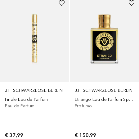
J.F. SCHWARZLOSE BERLIN
J.F. SCHWARZLOSE BERLIN
Finale Eau de Parfum
Etrango Eau de Parfum Spray
Eau de Parfum
Profumo
€ 37,99
€ 150,99