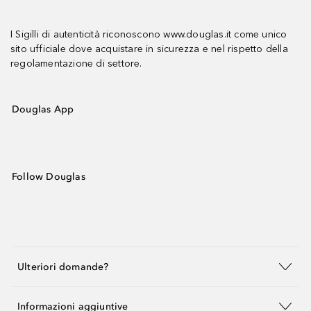
I Sigilli di autenticità riconoscono www.douglas.it come unico
sito ufficiale dove acquistare in sicurezza e nel rispetto della
regolamentazione di settore.
Douglas App
Follow Douglas
Ulteriori domande?
Informazioni aggiuntive