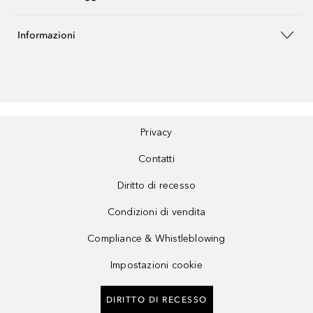
Informazioni
Privacy
Contatti
Diritto di recesso
Condizioni di vendita
Compliance & Whistleblowing
Impostazioni cookie
DIRITTO DI RECESSO