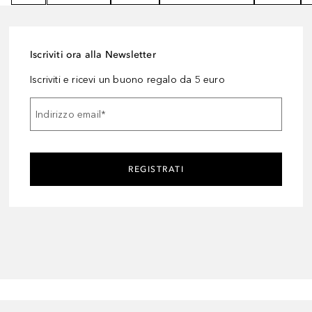
Iscriviti ora alla Newsletter
Iscriviti e ricevi un buono regalo da 5 euro
Indirizzo email
*
REGISTRATI