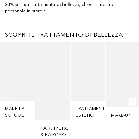
20% sul tuo trattamento di bellezza
, chiedi al nostro
personale in store!*
SCOPRI IL TRATTAMENTO DI BELLEZZA
Salta
MAKE-UP
TRATTAMENTI
SCHOOL
ESTETICI
MAKE-UP
HAIRSTYLING
& HAIRCARE