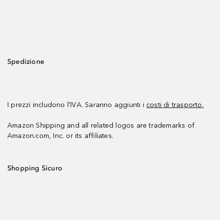
Spedizione
I prezzi includono l’IVA. Saranno aggiunti i
costi di trasporto.
Amazon Shipping and all related logos are trademarks of
Amazon.com, Inc. or its affiliates.
Shopping Sicuro