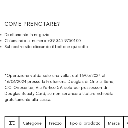
COME PRENOTARE?
Direttamente in negozio
Chiamando al numero +39 345 9750100
Sul nostro sito cliccando il bottone qui sotto
*Operazione valida solo una volta, dal 16/05/2024 al
16/06/2024 presso la Profumeria Douglas di Orio al Serio,
C.C. Oriocenter, Via Portico 59, solo per possessori di
Douglas Beauty Card, se non sei ancora titolare richiedila
gratuitamente alla cassa.
Filtri
Categorie
Prezzo
Tipo di prodotto
Marca