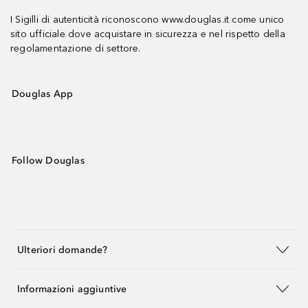
I Sigilli di autenticità riconoscono www.douglas.it come unico
sito ufficiale dove acquistare in sicurezza e nel rispetto della
regolamentazione di settore.
Douglas App
Follow Douglas
Ulteriori domande?
Informazioni aggiuntive