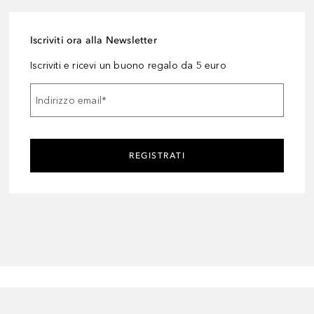
Iscriviti ora alla Newsletter
Iscriviti e ricevi un buono regalo da 5 euro
Indirizzo email
*
REGISTRATI