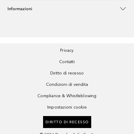
Informazioni
Privacy
Contatti
Diritto di recesso
Condizioni di vendita
Compliance & Whistleblowing
Impostazioni cookie
DIRITTO DI RECESSO