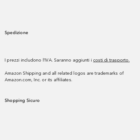
Spedizione
I prezzi includono l’IVA. Saranno aggiunti i
costi di trasporto.
Amazon Shipping and all related logos are trademarks of
Amazon.com, Inc. or its affiliates.
Shopping Sicuro