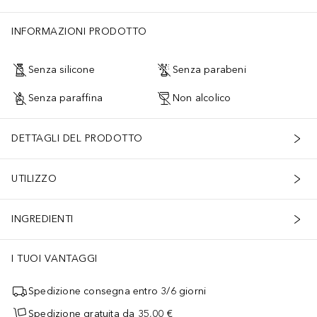
INFORMAZIONI PRODOTTO
Senza silicone
Senza parabeni
Senza paraffina
Non alcolico
DETTAGLI DEL PRODOTTO
UTILIZZO
INGREDIENTI
I TUOI VANTAGGI
Spedizione consegna entro 3/6 giorni
Spedizione gratuita da 35,00 €