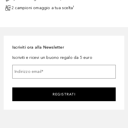
2 campioni omaggio a tua scelta¹
Iscriviti ora alla Newsletter
Iscriviti e ricevi un buono regalo da 5 euro
Indirizzo email
*
REGISTRATI