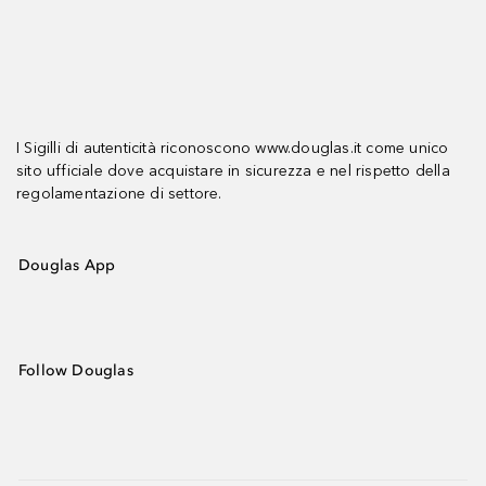
I Sigilli di autenticità riconoscono www.douglas.it come unico
sito ufficiale dove acquistare in sicurezza e nel rispetto della
regolamentazione di settore.
Douglas App
Follow Douglas