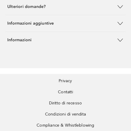
Ulteriori domande?
Informazioni aggiuntive
Informazioni
Privacy
Contatti
Diritto di recesso
Condizioni di vendita
Compliance & Whistleblowing