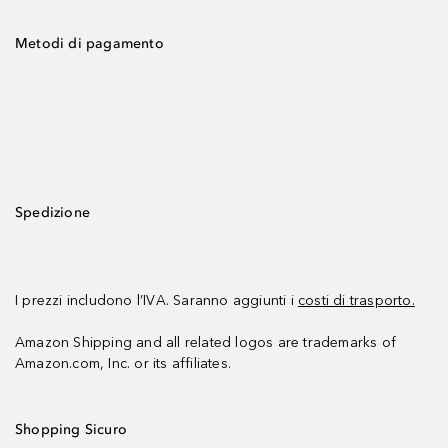
Metodi di pagamento
Spedizione
I prezzi includono l’IVA. Saranno aggiunti i
costi di trasporto.
Amazon Shipping and all related logos are trademarks of
Amazon.com, Inc. or its affiliates.
Shopping Sicuro