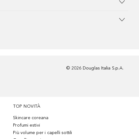
©
2026
Douglas Italia S.p.A.
TOP NOVITÀ
Skincare coreana
Profumi estivi
Più volume per i capelli sottili