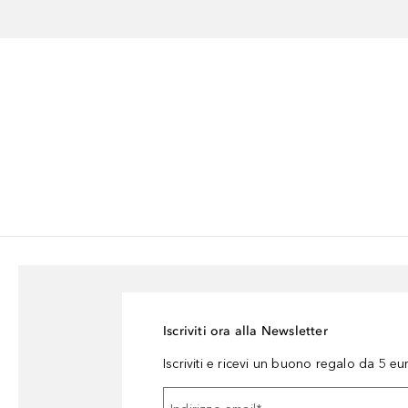
Iscriviti ora alla Newsletter
Iscriviti e ricevi un buono regalo da 5 eu