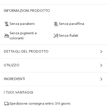
INFORMAZIONI PRODOTTO
Senza parabeni
Senza paraffina
Senza pigmenti e
Senza ftalati
coloranti
DETTAGLI DEL PRODOTTO
UTILIZZO
INGREDIENTI
I TUOI VANTAGGI
Spedizione consegna entro 3/6 giorni