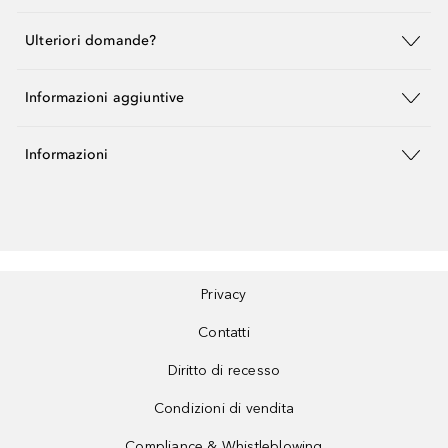
Ulteriori domande?
Informazioni aggiuntive
Informazioni
Privacy
Contatti
Diritto di recesso
Condizioni di vendita
Compliance & Whistleblowing