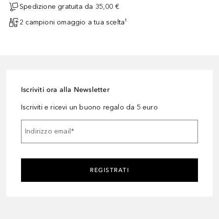
Spedizione gratuita da 35,00 €
2 campioni omaggio a tua scelta¹
Iscriviti ora alla Newsletter
Iscriviti e ricevi un buono regalo da 5 euro
Indirizzo email
*
REGISTRATI