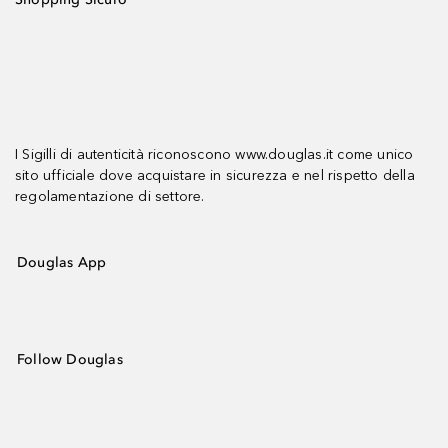
I Sigilli di autenticità riconoscono www.douglas.it come unico
sito ufficiale dove acquistare in sicurezza e nel rispetto della
regolamentazione di settore.
Douglas App
Follow Douglas