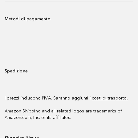
Metodi di pagamento
Spedizione
I prezzi includono l’IVA. Saranno aggiunti i
costi di trasporto.
Amazon Shipping and all related logos are trademarks of
Amazon.com, Inc. or its affiliates.
Shopping Sicuro