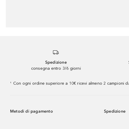
Spedizione
consegna entro 3/6 giorni
Con ogni ordine superiore a 10€ ricevi almeno 2 campioni da
¹
Metodi di pagamento
Spedizione