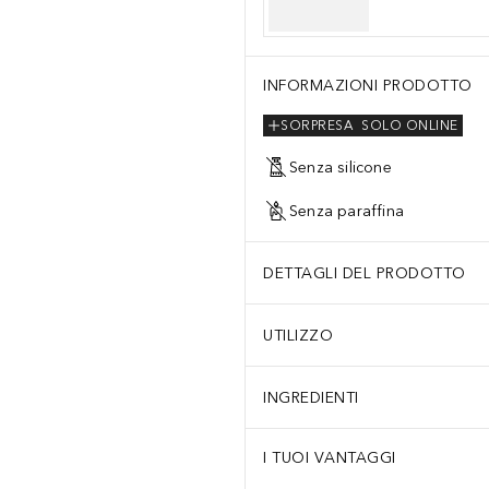
INFORMAZIONI PRODOTTO
SORPRESA
SOLO ONLINE
Senza silicone
Senza paraffina
DETTAGLI DEL PRODOTTO
UTILIZZO
INGREDIENTI
I TUOI VANTAGGI