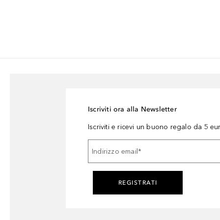
Iscriviti ora alla Newsletter
Iscriviti e ricevi un buono regalo da 5 eu
Indirizzo email
*
REGISTRATI