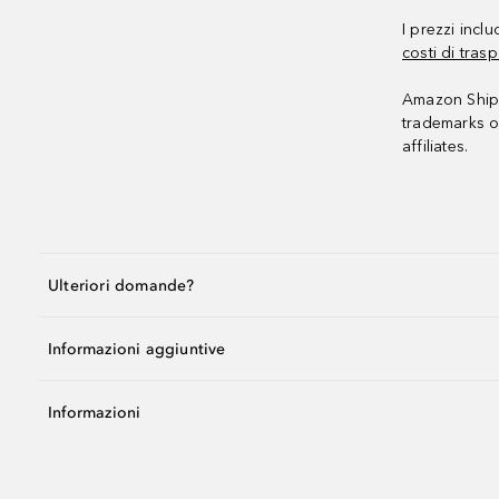
I prezzi incl
costi di trasp
Amazon Shipp
trademarks o
affiliates.
Ulteriori domande?
Informazioni aggiuntive
Informazioni