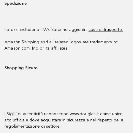
Spedizione
I prezzi includono l’IVA. Saranno aggiunti i
costi di trasporto.
Amazon Shipping and all related logos are trademarks of
Amazon.com, Inc. or its affiliates.
Shopping Sicuro
I Sigilli di autenticità riconoscono www.douglas.it come unico
sito ufficiale dove acquistare in sicurezza e nel rispetto della
regolamentazione di settore.