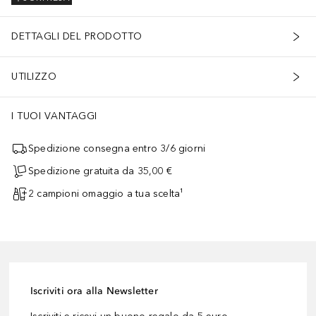
DETTAGLI DEL PRODOTTO
UTILIZZO
I TUOI VANTAGGI
Spedizione consegna entro 3/6 giorni
Spedizione gratuita da 35,00 €
2 campioni omaggio a tua scelta¹
Iscriviti ora alla Newsletter