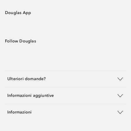
Douglas App
Follow Douglas
Ulteriori domande?
Informazioni aggiuntive
Informazioni