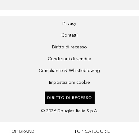
Privacy
Contatti
Diritto di recesso
Condizioni di vendita
Compliance & Whistleblowing
Impostazioni cookie
DIRITTO DI RECESSO
©
2026
Douglas Italia S.p.A.
TOP BRAND
TOP CATEGORIE