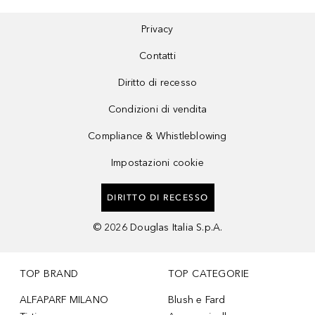
Privacy
Contatti
Diritto di recesso
Condizioni di vendita
Compliance & Whistleblowing
Impostazioni cookie
DIRITTO DI RECESSO
©
2026
Douglas Italia S.p.A.
TOP BRAND
TOP CATEGORIE
ALFAPARF MILANO
Blush e Fard