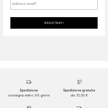
Indirizzo email
*
REGISTRATI
Spedizione
Spedizione gratuita
consegna entro 3/6 giorni
da 35,00 €