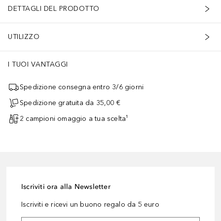
DETTAGLI DEL PRODOTTO
UTILIZZO
I TUOI VANTAGGI
Spedizione consegna entro 3/6 giorni
Spedizione gratuita da 35,00 €
2 campioni omaggio a tua scelta¹
Iscriviti ora alla Newsletter
Iscriviti e ricevi un buono regalo da 5 euro