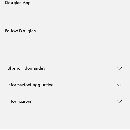
Douglas App
Follow Douglas
Ulteriori domande?
Informazioni aggiuntive
Informazioni