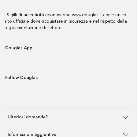
I Sigilli di autenticità riconoscono www.douglas.it come unico
sito ufficiale dove acquistare in sicurezza e nel rispetto della
regolamentazione di settore.
Douglas App
Follow Douglas
Ulteriori domande?
Informazioni aggiuntive