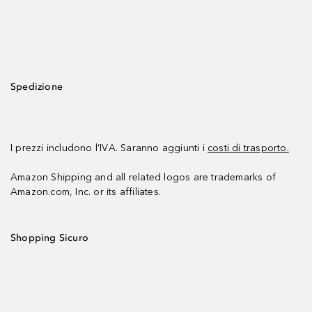
Spedizione
I prezzi includono l’IVA. Saranno aggiunti i
costi di trasporto.
Amazon Shipping and all related logos are trademarks of
Amazon.com, Inc. or its affiliates.
Shopping Sicuro