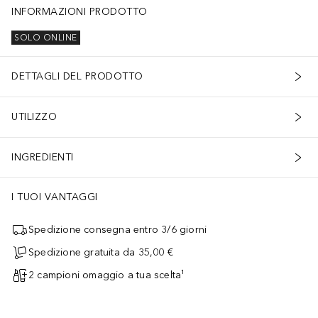
INFORMAZIONI PRODOTTO
SOLO ONLINE
DETTAGLI DEL PRODOTTO
UTILIZZO
INGREDIENTI
I TUOI VANTAGGI
Spedizione consegna entro 3/6 giorni
Spedizione gratuita da 35,00 €
2 campioni omaggio a tua scelta¹