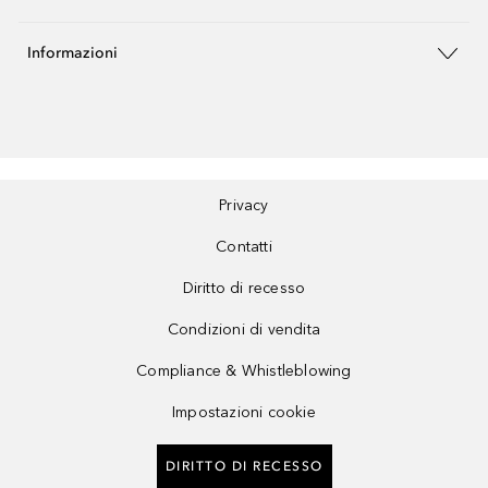
Informazioni
Privacy
Contatti
Diritto di recesso
Condizioni di vendita
Compliance & Whistleblowing
Impostazioni cookie
DIRITTO DI RECESSO