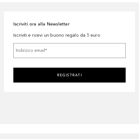
Iscriviti ora alla Newsletter
Iscriviti e ricevi un buono regalo da 5 euro
Indirizzo email
*
REGISTRATI