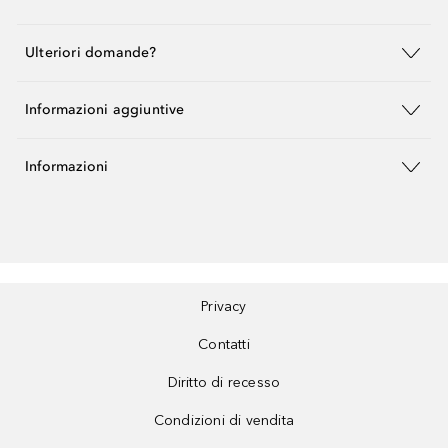
Ulteriori domande?
Informazioni aggiuntive
Informazioni
Privacy
Contatti
Diritto di recesso
Condizioni di vendita