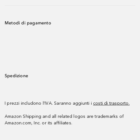
Metodi di pagamento
Spedizione
I prezzi includono l’IVA. Saranno aggiunti i
costi di trasporto.
Amazon Shipping and all related logos are trademarks of
Amazon.com, Inc. or its affiliates.