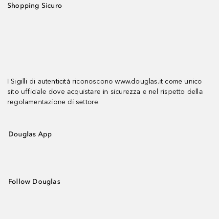
Shopping Sicuro
I Sigilli di autenticità riconoscono www.douglas.it come unico
sito ufficiale dove acquistare in sicurezza e nel rispetto della
regolamentazione di settore.
Douglas App
Follow Douglas