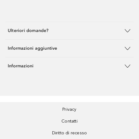
Ulteriori domande?
Informazioni aggiuntive
Informazioni
Privacy
Contatti
Diritto di recesso