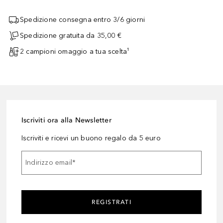
Spedizione consegna entro 3/6 giorni
Spedizione gratuita da 35,00 €
2 campioni omaggio a tua scelta¹
Iscriviti ora alla Newsletter
Iscriviti e ricevi un buono regalo da 5 euro
Indirizzo email
*
REGISTRATI