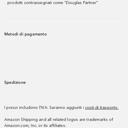
prodotti contrassegnati come "Douglas Partner"
Metodi di pagamento
Spedizione
I prezzi includono l’IVA. Saranno aggiunti i
costi di trasporto.
Amazon Shipping and all related logos are trademarks of
Amazon.com, Inc. or its affiliates.