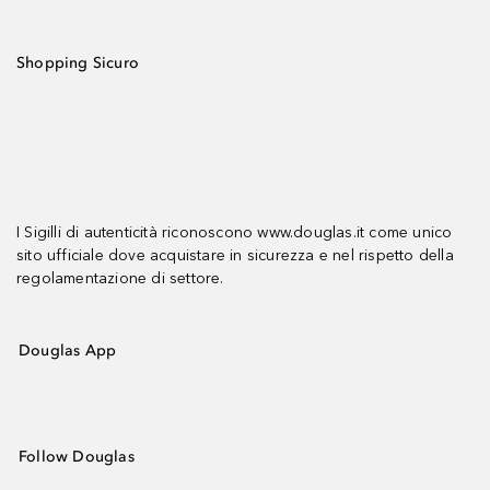
Shopping Sicuro
I Sigilli di autenticità riconoscono www.douglas.it come unico
sito ufficiale dove acquistare in sicurezza e nel rispetto della
regolamentazione di settore.
Douglas App
Follow Douglas