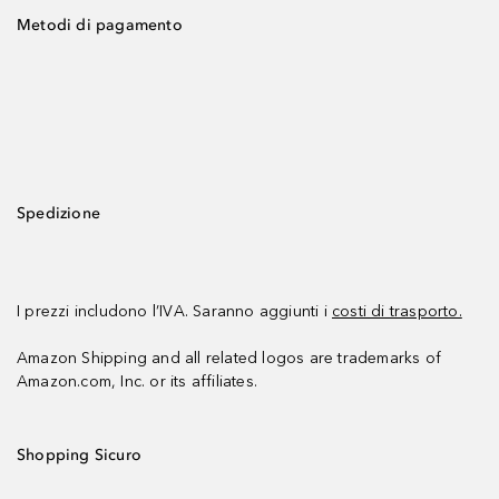
Metodi di pagamento
Spedizione
I prezzi includono l’IVA. Saranno aggiunti i
costi di trasporto.
Amazon Shipping and all related logos are trademarks of
Amazon.com, Inc. or its affiliates.
Shopping Sicuro