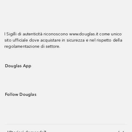
I Sigilli di autenticità riconoscono www.douglas.it come unico
sito ufficiale dove acquistare in sicurezza e nel rispetto della
regolamentazione di settore.
Douglas App
Follow Douglas