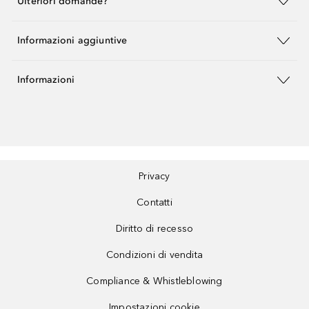
Ulteriori domande?
Informazioni aggiuntive
Informazioni
Privacy
Contatti
Diritto di recesso
Condizioni di vendita
Compliance & Whistleblowing
Impostazioni cookie