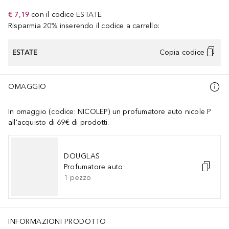
€ 7,19
con il codice
ESTATE
Risparmia 20% inserendo il codice a carrello:
ESTATE
Copia codice
OMAGGIO
In omaggio (codice: NICOLEP) un profumatore auto nicole P
all'acquisto di 69€ di prodotti.
DOUGLAS
Profumatore auto
1
pezzo
INFORMAZIONI PRODOTTO