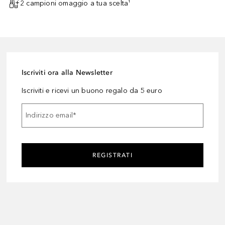
2 campioni omaggio a tua scelta¹
Iscriviti ora alla Newsletter
Iscriviti e ricevi un buono regalo da 5 euro
Indirizzo email
*
REGISTRATI