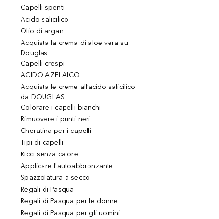
Capelli spenti
Acido salicilico
Olio di argan
Acquista la crema di aloe vera su
Douglas
Capelli crespi
ACIDO AZELAICO
Acquista le creme all’acido salicilico
da DOUGLAS
Colorare i capelli bianchi
Rimuovere i punti neri
Cheratina per i capelli
Tipi di capelli
Ricci senza calore
Applicare l'autoabbronzante
Spazzolatura a secco
Regali di Pasqua
Regali di Pasqua per le donne
Regali di Pasqua per gli uomini