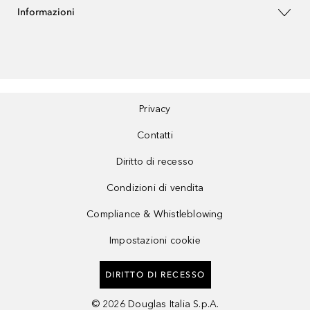
Informazioni
Privacy
Contatti
Diritto di recesso
Condizioni di vendita
Compliance & Whistleblowing
Impostazioni cookie
DIRITTO DI RECESSO
©
2026
Douglas Italia S.p.A.