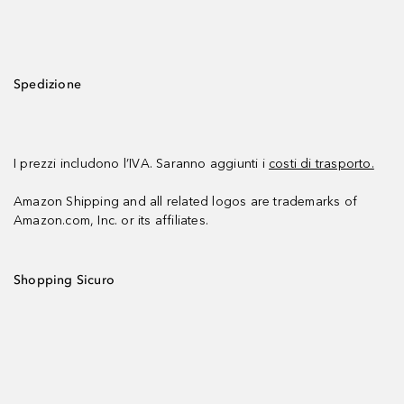
Spedizione
I prezzi includono l’IVA. Saranno aggiunti i
costi di trasporto.
Amazon Shipping and all related logos are trademarks of
Amazon.com, Inc. or its affiliates.
Shopping Sicuro