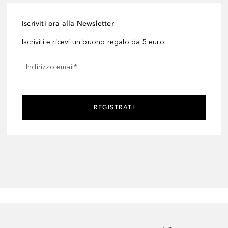
Iscriviti ora alla Newsletter
Iscriviti e ricevi un buono regalo da 5 euro
Indirizzo email
*
REGISTRATI