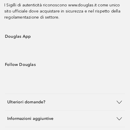
I Sigilli di autenticità riconoscono www.douglas.it come unico
sito ufficiale dove acquistare in sicurezza e nel rispetto della
regolamentazione di settore.
Douglas App
Follow Douglas
Ulteriori domande?
Informazioni aggiuntive