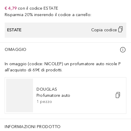
€ 4,79
con il codice
ESTATE
Risparmia 20% inserendo il codice a carrello:
ESTATE
Copia codice
OMAGGIO
In omaggio (codice: NICOLEP) un profumatore auto nicole P
all'acquisto di 69€ di prodotti.
DOUGLAS
Profumatore auto
1
pezzo
INFORMAZIONI PRODOTTO