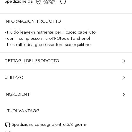
Spedizione da
INFORMAZIONI PRODOTTO
Fluido leave-in nutriente per il cuoio capelluto
con il complesso microPROtec e Panthenol
L'estratto di alghe rosse fornisce equilibrio
DETTAGLI DEL PRODOTTO
UTILIZZO
INGREDIENTI
I TUOI VANTAGGI
Spedizione consegna entro 3/6 giorni