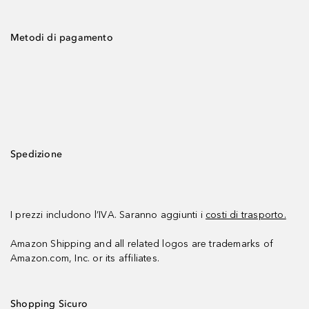
Metodi di pagamento
Spedizione
I prezzi includono l’IVA. Saranno aggiunti i
costi di trasporto.
Amazon Shipping and all related logos are trademarks of
Amazon.com, Inc. or its affiliates.
Shopping Sicuro