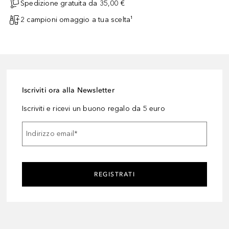
Spedizione gratuita da 35,00 €
2 campioni omaggio a tua scelta¹
Iscriviti ora alla Newsletter
Iscriviti e ricevi un buono regalo da 5 euro
Indirizzo email
*
REGISTRATI