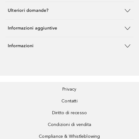
Ulteriori domande?
Informazioni aggiuntive
Informazioni
Privacy
Contatti
Diritto di recesso
Condizioni di vendita
Compliance & Whistleblowing