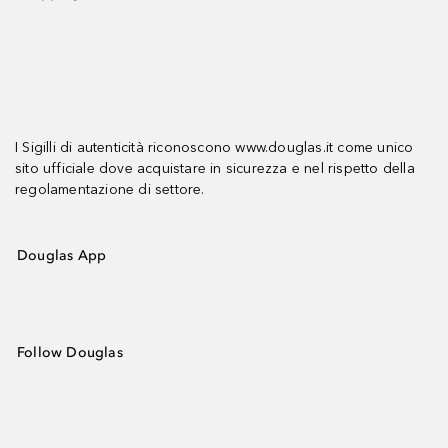
I Sigilli di autenticità riconoscono www.douglas.it come unico
sito ufficiale dove acquistare in sicurezza e nel rispetto della
regolamentazione di settore.
Douglas App
Follow Douglas